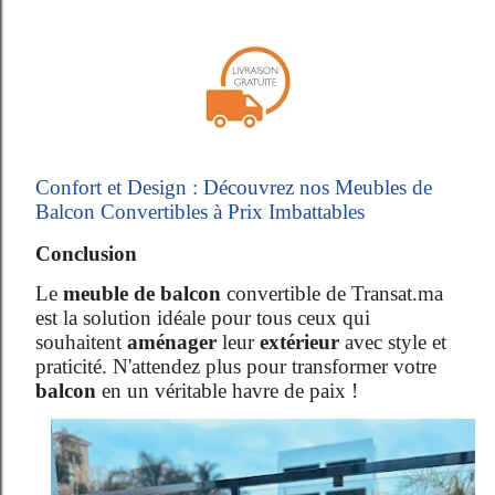
Confort et Design : Découvrez nos Meubles de
Balcon Convertibles à Prix Imbattables
Conclusion
Le
meuble de balcon
convertible de Transat.ma
est la solution idéale pour tous ceux qui
souhaitent
aménager
leur
extérieur
avec style et
praticité. N'attendez plus pour transformer votre
balcon
en un véritable havre de paix !