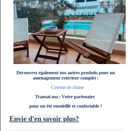
Découvrez également nos autres produits pour un
aménagement extérieur complet :
Coussin de chaise
·
Transat.ma : Votre partenaire
pour un été ensoleillé et confortable !
Envie d'en savoir plus?