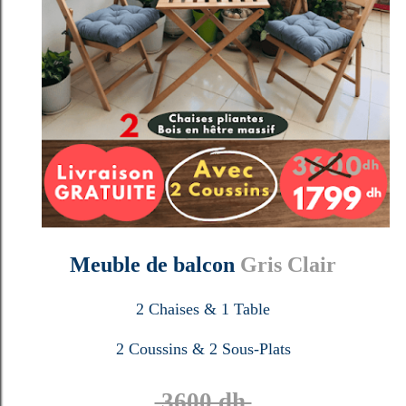
Meuble de balcon
Gris Clair
2 Chaises & 1 Table
2 Coussins & 2 Sous-Plats
3600 dh