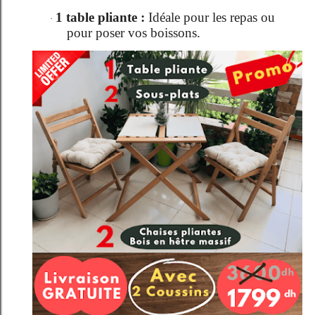
1 table pliante :
Idéale pour les repas ou
·
pour poser vos boissons.