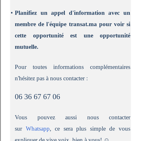
•
Planifiez un appel d'information avec un
membre de l'équipe transat.ma pour voir si
cette opportunité est une opportunité
mutuelle.
Pour toutes informations complémentaires
n'hésitez pas à nous contacter :
06 36 67 67 06
Vous pouvez aussi nous contacter
sur
Whatsapp
, ce sera plus simple de vous
expliquer de vive voix, bien à vous! ☺