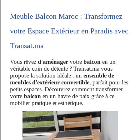
Meuble Balcon Maroc : Transformez
votre Espace Extérieur en Paradis avec
Transat.ma
Vous rêvez
d'aménager
votre
balcon
en un
véritable coin de détente ? Transat.ma vous
propose la solution idéale : un
ensemble de
meubles d'extérieur convertible
, parfait pour les
petits espaces. Découvrez comment transformer
votre
balcon
en un havre de paix grâce à ce
mobilier pratique et esthétique.