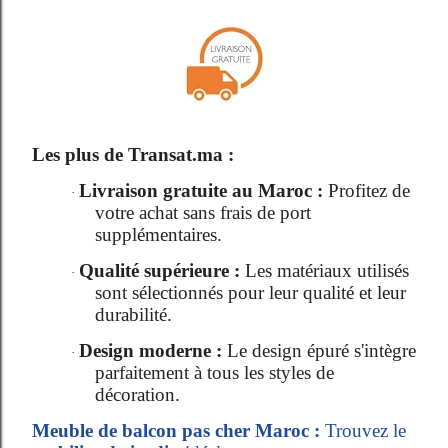
Les plus de Transat.ma :
Livraison gratuite au Maroc :
Profitez de
·
votre achat sans frais de port
supplémentaires.
Qualité supérieure :
Les matériaux utilisés
·
sont sélectionnés pour leur qualité et leur
durabilité.
Design moderne :
Le design épuré s'intègre
·
parfaitement à tous les styles de
décoration.
Meuble de balcon pas cher Maroc :
Trouvez le