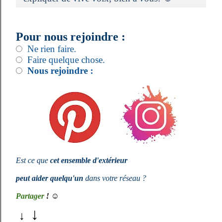
Pour nous rejoindre :
Ne rien faire.
Faire quelque chose.
Nous rejoindre :
Est ce que
cet ensemble d'extérieur
peut aider
quelqu'un
dans votre réseau ?
Partager
!
☺
↓
↓