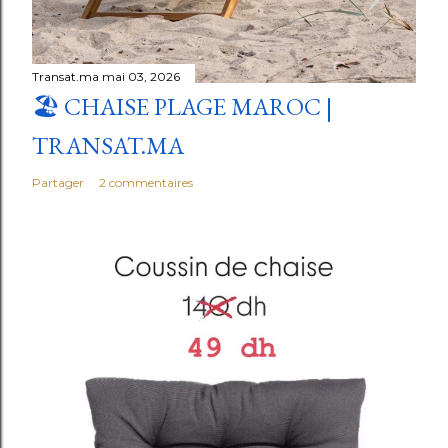
Transat.ma
mai 03, 2026
🏖️ CHAISE PLAGE MAROC |
TRANSAT.MA
Partager
2 commentaires