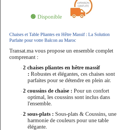
🟢
Disponible
Chaises et Table Pliantes en Hêtre Massif : La Solution
Parfaite pour votre Balcon au Maroc
Transat.ma vous propose un ensemble complet
comprenant :
2 chaises pliantes en hêtre massif
·
:
Robustes et élégantes, ces chaises sont
parfaites pour se détendre en plein air.
2 coussins de chaise :
Pour un confort
·
optimal, les coussins sont inclus dans
l'ensemble.
2 sous-plats :
Sous-plats & Coussins, une
·
harmonie de couleurs pour une table
élégante.