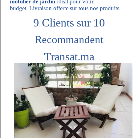
mobilier de jardin
idéal pour votre
budget. Livraison offerte sur tous nos produits.
9 Clients sur 10
Recommandent
Transat.ma