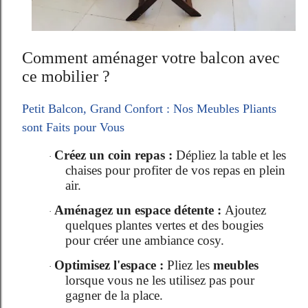
Comment aménager votre balcon avec
ce mobilier ?
Petit Balcon, Grand Confort : Nos Meubles Pliants
sont Faits pour Vous
Créez un coin repas :
Dépliez la table et les
·
chaises pour profiter de vos repas en plein
air.
Aménagez un espace détente :
Ajoutez
·
quelques plantes vertes et des bougies
pour créer une ambiance cosy.
Optimisez l'espace :
Pliez les
meubles
·
lorsque vous ne les utilisez pas pour
gagner de la place.