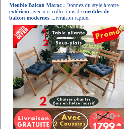
Meuble Balcon Maroc :
Donnez du style à votre
extérieur
avec nos collections de
meubles de
balcon modernes
. Livraison rapide.