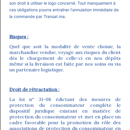
son droit à utiliser le logo concerné. Tout manquement à
ces obligations pourra entraîner l'annulation immédiate de
la commande par Transat.ma.
Risques :
Quel que soit la modalité de vente choisie, la
marchandise vendue, voyage aux risques du client
dès le chargement de celle-ci en nos dépôts
même si la livraison est faite par nos soins ou via
un partenaire logistique.
Droit de rétractation :
La loi n° 31-08 édictant des mesures de
protection du consommateur complète le
dispositif juridique existant en matière de
protection du consommateur et met en place un
cadre favorable pour la promotion du rôle des
associations de protection du consommateur en