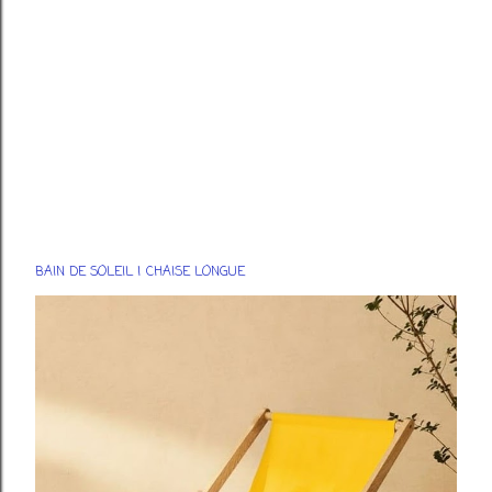
BAIN DE SOLEIL | CHAISE LONGUE