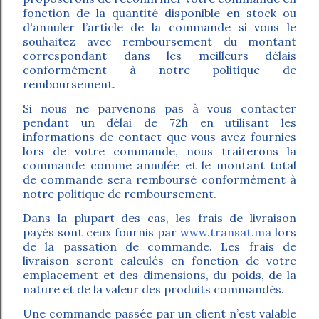
fonction de la quantité disponible en stock ou
d'annuler l’article de la commande si vous le
souhaitez avec remboursement du montant
correspondant dans les meilleurs délais
conformément à notre politique de
remboursement.
Si nous ne parvenons pas à vous contacter
pendant un délai de 72h en utilisant les
informations de contact que vous avez fournies
lors de votre commande, nous traiterons la
commande comme annulée et le montant total
de commande sera remboursé conformément à
notre politique de remboursement.
Dans la plupart des cas, les frais de livraison
payés sont ceux fournis par
www.transat.ma
lors
de la passation de commande. Les frais de
livraison seront calculés en fonction de votre
emplacement et des dimensions, du poids, de la
nature et de la valeur des produits commandés.
Une commande passée par un client n’est valable