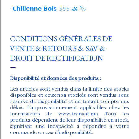
𝗖𝗵𝗶𝗹𝗶𝗲𝗻𝗻𝗲 𝗕𝗼𝗶𝘀 𝟻𝟿𝟿 𝒹𝒽 🏷️
CONDITIONS GÉNÉRALES DE
VENTE & RETOURS & SAV &
DROIT DE RECTIFICATION
Disponibilité et données des produits :
Les articles sont vendus dans la limite des stocks
disponibles et ceux non stockés sont vendus sous
réserve de disponibilité et en tenant compte des
délais d’approvisionnement applicables chez les
fournisseurs de
www.transat.ma
.Tous les
produits dépendent de leur disponibilité en stock,
signifiant une incapacité à répondre à votre
commande en cas d’indisponibilité.