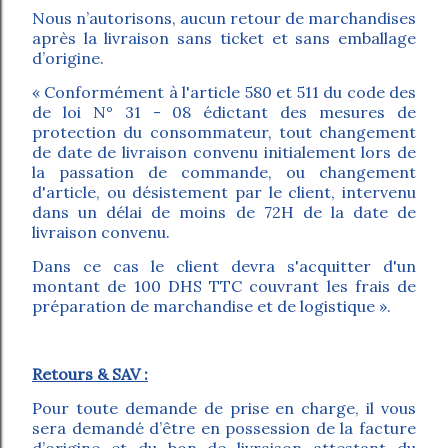
Nous n’autorisons, aucun retour de marchandises
après la livraison sans ticket et sans emballage
d’origine.
« Conformément à l'article 580 et 511 du code des
de loi N° 31 - 08 édictant des mesures de
protection du consommateur, tout changement
de date de livraison convenu initialement lors de
la passation de commande, ou changement
d'article, ou désistement par le client, intervenu
dans un délai de moins de 72H de la date de
livraison convenu.
Dans ce cas le client devra s'acquitter d'un
montant de 100 DHS TTC couvrant les frais de
préparation de marchandise et de logistique ».
Retours & SAV :
Pour toute demande de prise en charge, il vous
sera demandé d’être en possession de la facture
d’origine et du bon de livraison attestant du