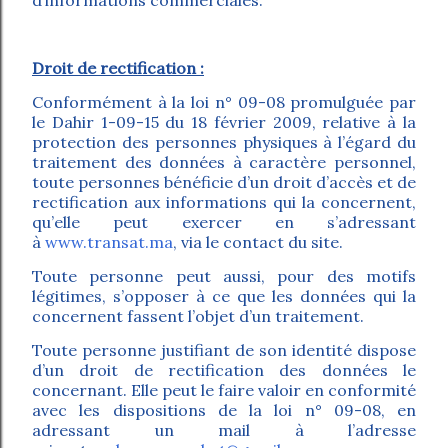
Droit de rectification :
Conformément à la loi n° 09-08 promulguée par
le Dahir 1-09-15 du 18 février 2009, relative à la
protection des personnes physiques à l’égard du
traitement des données à caractère personnel,
toute personnes bénéficie d’un droit d’accès et de
rectification aux informations qui la concernent,
qu’elle peut exercer en s’adressant
à
www.transat.ma
, via le contact du site.
Toute personne peut aussi, pour des motifs
légitimes, s’opposer à ce que les données qui la
concernent fassent l’objet d’un traitement.
Toute personne justifiant de son identité dispose
d’un droit de rectification des données le
concernant. Elle peut le faire valoir en conformité
avec les dispositions de la loi n° 09-08, en
adressant un mail à l’adresse