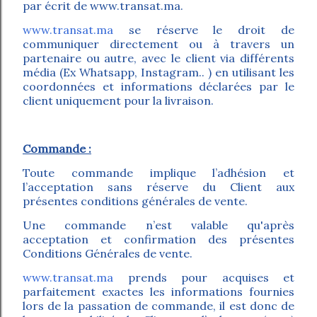
par écrit de www.transat.ma.
www.transat.ma
se réserve le droit de
communiquer directement ou à travers un
partenaire ou autre, avec le client via différents
média (Ex Whatsapp, Instagram.. ) en utilisant les
coordonnées et informations déclarées par le
client uniquement pour la livraison.
Commande :
Toute commande implique l’adhésion et
l’acceptation sans réserve du Client aux
présentes conditions générales de vente.
Une commande n’est valable qu'après
acceptation et confirmation des présentes
Conditions Générales de vente.
www.transat.ma
prends pour acquises et
parfaitement exactes les informations fournies
lors de la passation de commande, il est donc de