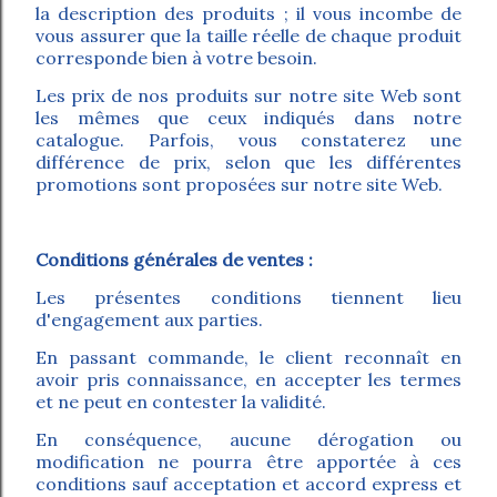
la description des produits ; il vous incombe de
vous assurer que la taille réelle de chaque produit
corresponde bien à votre besoin.
Les prix de nos produits sur notre site Web sont
les mêmes que ceux indiqués dans notre
catalogue. Parfois, vous constaterez une
différence de prix, selon que les différentes
promotions sont proposées sur notre site Web.
Conditions générales de ventes :
Les présentes conditions tiennent lieu
d'engagement aux parties.
En passant commande, le client reconnaît en
avoir pris connaissance, en accepter les termes
et ne peut en contester la validité.
En conséquence, aucune dérogation ou
modification ne pourra être apportée à ces
conditions sauf acceptation et accord express et