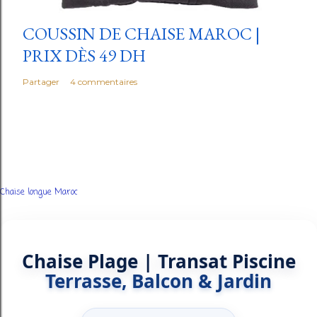
COUSSIN DE CHAISE MAROC |
PRIX DÈS 49 DH
Partager
4 commentaires
Chaise longue Maroc
Chaise Plage | Transat Piscine
Terrasse, Balcon & Jardin