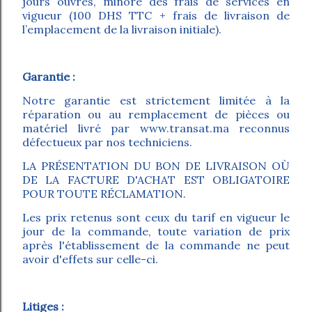
jours ouvrés, minoré des frais de services en
vigueur (100 DHS TTC + frais de livraison de
l’emplacement de la livraison initiale).
Garantie :
Notre garantie est strictement limitée à la
réparation ou au remplacement de pièces ou
matériel livré par www.transat.ma reconnus
défectueux par nos techniciens.
LA PRÉSENTATION DU BON DE LIVRAISON OÙ
DE LA FACTURE D'ACHAT EST OBLIGATOIRE
POUR TOUTE RÉCLAMATION.
Les prix retenus sont ceux du tarif en vigueur le
jour de la commande, toute variation de prix
après l'établissement de la commande ne peut
avoir d'effets sur celle-ci.
Litiges
: