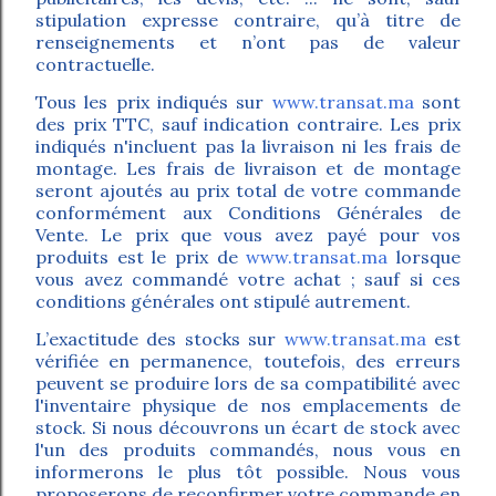
stipulation expresse contraire, qu’à titre de
renseignements et n’ont pas de valeur
contractuelle.
Tous les prix indiqués sur
www.transat.ma
sont
des prix TTC, sauf indication contraire. Les prix
indiqués n'incluent pas la livraison ni les frais de
montage. Les frais de livraison et de montage
seront ajoutés au prix total de votre commande
conformément aux Conditions Générales de
Vente. Le prix que vous avez payé pour vos
produits est le prix de
www.transat.ma
lorsque
vous avez commandé votre achat ; sauf si ces
conditions générales ont stipulé autrement.
L’exactitude des stocks sur
www.transat.ma
est
vérifiée en permanence, toutefois, des erreurs
peuvent se produire lors de sa compatibilité avec
l'inventaire physique de nos emplacements de
stock. Si nous découvrons un écart de stock avec
l'un des produits commandés, nous vous en
informerons le plus tôt possible. Nous vous
proposerons de reconfirmer votre commande en