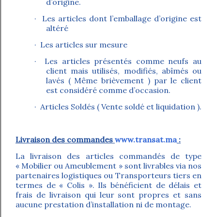
d’origine.
· Les articles dont l’emballage d’origine est
altéré
· Les articles sur mesure
· Les articles présentés comme neufs au
client mais utilisés, modifiés, abîmés ou
lavés ( Même brièvement ) par le client
est considéré comme d’occasion.
· Articles Soldés ( Vente soldé et liquidation ).
Livraison des commandes
www.transat.ma
:
La livraison des articles commandés de type
« Mobilier ou Ameublement » sont livrables via nos
partenaires logistiques ou Transporteurs tiers en
termes de « Colis ». Ils bénéficient de délais et
frais de livraison qui leur sont propres et sans
aucune prestation d’installation ni de montage.