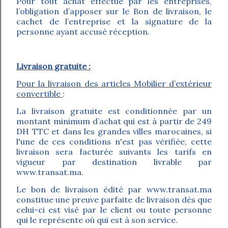
Pour tout achat effectué par les entreprises,
l’obligation d’apposer sur le Bon de livraison, le
cachet de l’entreprise et la signature de la
personne ayant accusé réception.
Livraison gratuite :
Pour la livraison des articles Mobilier d’extérieur
convertible
:
La livraison gratuite est conditionnée par un
montant minimum d’achat qui est à partir de 249
DH TTC et dans les grandes villes marocaines, si
l'une de ces conditions n'est pas vérifiée, cette
livraison sera facturée suivants les tarifs en
vigueur par destination livrable par
www.transat.ma.
Le bon de livraison édité par www.transat.ma
constitue une preuve parfaite de livraison dès que
celui-ci est visé par le client ou toute personne
qui le représente où qui est à son service.