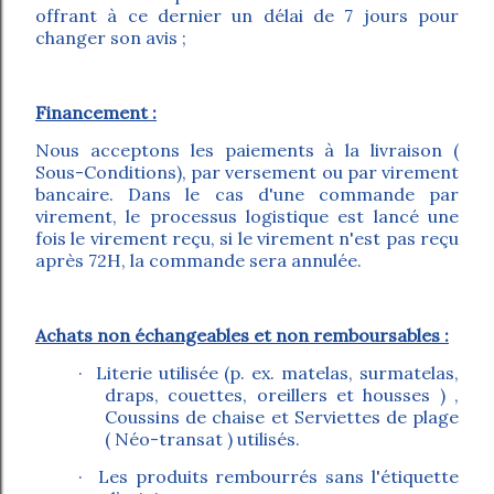
offrant à ce dernier un délai de 7 jours pour
changer son avis ;
Financement :
Nous acceptons les paiements à la livraison (
Sous-Conditions), par versement ou par virement
bancaire. Dans le cas d'une commande par
virement, le processus logistique est lancé une
fois le virement reçu, si le virement n'est pas reçu
après 72H, la commande sera annulée.
Achats non échangeables et non remboursables :
· Literie utilisée (p. ex. matelas, surmatelas,
draps, couettes, oreillers et housses ) ,
Coussins de chaise et Serviettes de plage
( Néo-transat ) utilisés.
· Les produits rembourrés sans l'étiquette