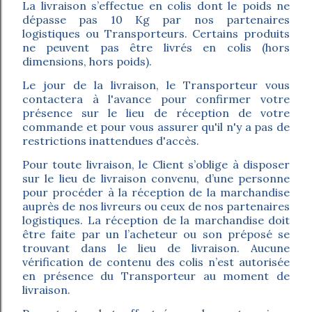
La livraison s’effectue en colis dont le poids ne
dépasse pas 10 Kg par nos partenaires
logistiques ou Transporteurs. Certains produits
ne peuvent pas être livrés en colis (hors
dimensions, hors poids).
Le jour de la livraison, le Transporteur vous
contactera à l'avance pour confirmer votre
présence sur le lieu de réception de votre
commande et pour vous assurer qu'il n'y a pas de
restrictions inattendues d'accès.
Pour toute livraison, le Client s’oblige à disposer
sur le lieu de livraison convenu, d’une personne
pour procéder à la réception de la marchandise
auprès de nos livreurs ou ceux de nos partenaires
logistiques. La réception de la marchandise doit
être faite par un l’acheteur ou son préposé se
trouvant dans le lieu de livraison. Aucune
vérification de contenu des colis n’est autorisée
en présence du Transporteur au moment de
livraison.