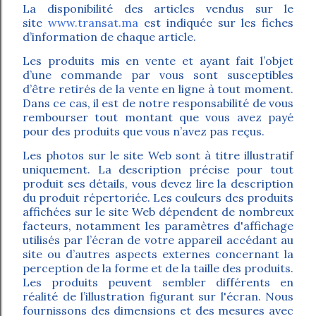
La disponibilité des articles vendus sur le
site
www.transat.ma
est indiquée sur les fiches
d’information de chaque article.
Les produits mis en vente et ayant fait l’objet
d’une commande par vous sont susceptibles
d’être retirés de la vente en ligne à tout moment.
Dans ce cas, il est de notre responsabilité de vous
rembourser tout montant que vous avez payé
pour des produits que vous n’avez pas reçus.
Les photos sur le site Web sont à titre illustratif
uniquement. La description précise pour tout
produit ses détails, vous devez lire la description
du produit répertoriée. Les couleurs des produits
affichées sur le site Web dépendent de nombreux
facteurs, notamment les paramètres d'affichage
utilisés par l’écran de votre appareil accédant au
site ou d’autres aspects externes concernant la
perception de la forme et de la taille des produits.
Les produits peuvent sembler différents en
réalité de l’illustration figurant sur l'écran. Nous
fournissons des dimensions et des mesures avec