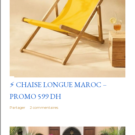
⚡ CHAISE LONGUE MAROC –
PROMO 599 DH
Partager
2 commentaires