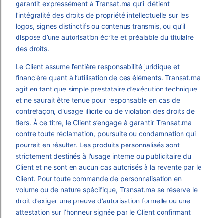
garantit expressément à Transat.ma qu’il détient
l’intégralité des droits de propriété intellectuelle sur les
logos, signes distinctifs ou contenus transmis, ou qu’il
dispose d’une autorisation écrite et préalable du titulaire
des droits.
Le Client assume l’entière responsabilité juridique et
financière quant à l’utilisation de ces éléments. Transat.ma
agit en tant que simple prestataire d’exécution technique
et ne saurait être tenue pour responsable en cas de
contrefaçon, d'usage illicite ou de violation des droits de
tiers. À ce titre, le Client s’engage à garantir Transat.ma
contre toute réclamation, poursuite ou condamnation qui
pourrait en résulter. Les produits personnalisés sont
strictement destinés à l'usage interne ou publicitaire du
Client et ne sont en aucun cas autorisés à la revente par le
Client. Pour toute commande de personnalisation en
volume ou de nature spécifique, Transat.ma se réserve le
droit d’exiger une preuve d’autorisation formelle ou une
attestation sur l’honneur signée par le Client confirmant