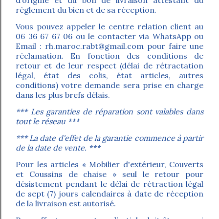
règlement du bien et de sa réception.
Vous pouvez appeler le centre relation client au
06 36 67 67 06 ou le contacter via WhatsApp ou
Email : rh.maroc.rabt@gmail.com pour faire une
réclamation. En fonction des conditions de
retour et de leur respect (délai de rétractation
légal, état des colis, état articles, autres
conditions) votre demande sera prise en charge
dans les plus brefs délais.
*** Les garanties de réparation sont valables dans
tout le réseau ***
*** La date d'effet de la garantie commence à partir
de la date de vente. ***
Pour les articles « Mobilier d'extérieur, Couverts
et Coussins de chaise » seul le retour pour
désistement pendant le délai de rétraction légal
de sept (7) jours calendaires à date de réception
de la livraison est autorisé.