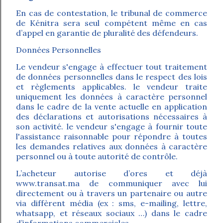
En cas de contestation, le tribunal de commerce
de Kénitra sera seul compétent même en cas
d’appel en garantie de pluralité des défendeurs.
Données Personnelles
Le vendeur s'engage à effectuer tout traitement
de données personnelles dans le respect des lois
et règlements applicables. le vendeur traite
uniquement les données à caractère personnel
dans le cadre de la vente actuelle en application
des déclarations et autorisations nécessaires à
son activité. le vendeur s'engage à fournir toute
l'assistance raisonnable pour répondre à toutes
les demandes relatives aux données à caractère
personnel ou à toute autorité de contrôle.
L’acheteur autorise d’ores et déjà
www.transat.ma de communiquer avec lui
directement ou à travers un partenaire ou autre
via diffèrent média (ex : sms, e-mailing, lettre,
whatsapp, et réseaux sociaux …) dans le cadre
d’informations commerciales.