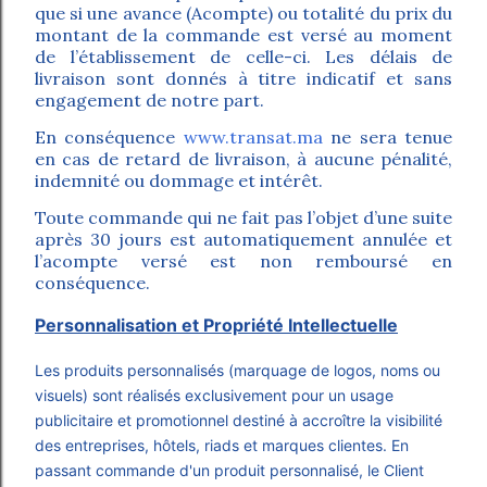
que si une avance (Acompte) ou totalité du prix du
montant de la commande est versé au moment
de l’établissement de celle-ci. Les délais de
livraison sont donnés à titre indicatif et sans
engagement de notre part.
En conséquence
www.transat.ma
ne sera tenue
en cas de retard de livraison, à aucune pénalité,
indemnité ou dommage et intérêt.
Toute commande qui ne fait pas l’objet d’une suite
après 30 jours est automatiquement annulée et
l’acompte versé est non remboursé en
conséquence.
Personnalisation et Propriété Intellectuelle
Les produits personnalisés (marquage de logos, noms ou
visuels) sont réalisés exclusivement pour un usage
publicitaire et promotionnel destiné à accroître la visibilité
des entreprises, hôtels, riads et marques clientes. En
passant commande d'un produit personnalisé, le Client